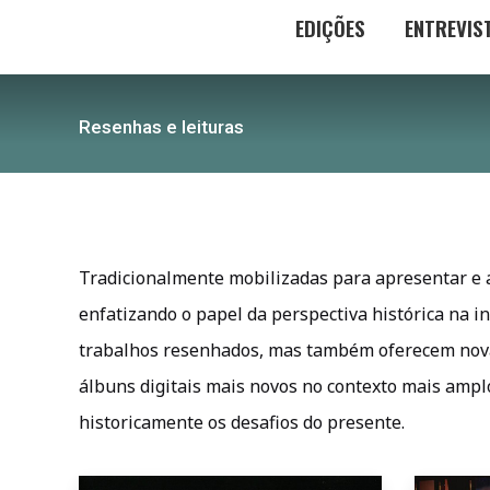
EDIÇÕES
ENTREVIS
Resenhas e leituras
Tradicionalmente mobilizadas para apresentar e ap
enfatizando o papel da perspectiva histórica na 
trabalhos resenhados, mas também oferecem nova
álbuns digitais mais novos no contexto mais amplo 
historicamente os desafios do presente.