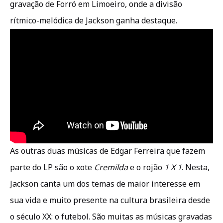
gravação de Forró em Limoeiro, onde a divisão
rítmico-melódica de Jackson ganha destaque.
As outras duas músicas de Edgar Ferreira que fazem
parte do LP são o xote
Cremilda
e o rojão
1 X 1
. Nesta,
Jackson canta um dos temas de maior interesse em
sua vida e muito presente na cultura brasileira desde
o século XX: o futebol. São muitas as músicas gravadas