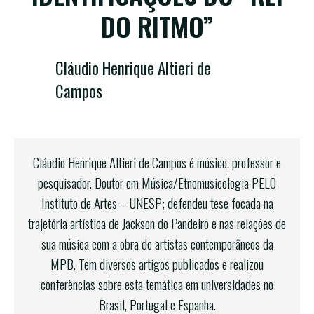
DO RITMO”
Cláudio Henrique Altieri de
Campos
Cláudio Henrique Altieri de Campos é músico, professor e
pesquisador. Doutor em Música/Etnomusicologia PELO
Instituto de Artes – UNESP; defendeu tese focada na
trajetória artística de Jackson do Pandeiro e nas relações de
sua música com a obra de artistas contemporâneos da
MPB. Tem diversos artigos publicados e realizou
conferências sobre esta temática em universidades no
Brasil, Portugal e Espanha.