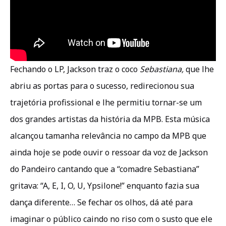
Fechando o LP, Jackson traz o coco
Sebastiana,
que lhe
abriu as portas para o sucesso, redirecionou sua
trajetória profissional e lhe permitiu tornar-se um
dos grandes artistas da história da MPB. Esta música
alcançou tamanha relevância no campo da MPB que
ainda hoje se pode ouvir o ressoar da voz de Jackson
do Pandeiro cantando que a “comadre Sebastiana”
gritava: “A, E, I, O, U, Ypsilone!” enquanto fazia sua
dança diferente… Se fechar os olhos, dá até para
imaginar o público caindo no riso com o susto que ele