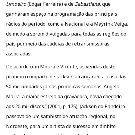
Limoeiro
(Edgar Ferreira) e de
Sebastiana
, que
ganharam espaço na programação das principais
rádios do período, como a Nacional e a Mayrink Veiga,
de modo a serem divulgadas para todas as regiões do
país por meio das cadeias de retransmissoras
associadas.
De acordo com Moura e Vicente, as vendas deste
primeiro compacto de Jackson alcançaram a “casa das
50 mil unidades já nas primeiras semanas. Ângela
Maria, a maior estrela da gravadora, havia chegado
aos 20 mil discos.” (2001, p. 175). Jackson do Pandeiro
passava de um sambista de atuação regional, no
Nordeste, para um artista de sucesso em âmbito