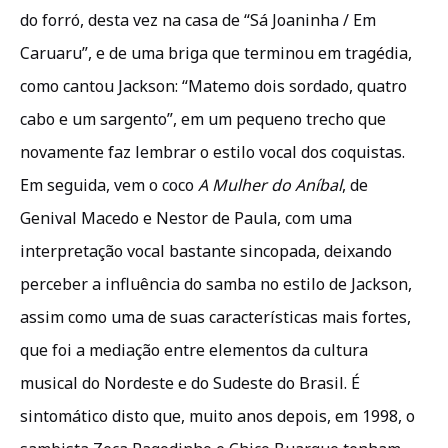
do forró, desta vez na casa de “Sá Joaninha / Em
Caruaru”, e de uma briga que terminou em tragédia,
como cantou Jackson: “Matemo dois sordado, quatro
cabo e um sargento”, em um pequeno trecho que
novamente faz lembrar o estilo vocal dos coquistas.
Em seguida, vem o coco
A Mulher do Aníbal
, de
Genival Macedo e Nestor de Paula, com uma
interpretação vocal bastante sincopada, deixando
perceber a influência do samba no estilo de Jackson,
assim como uma de suas características mais fortes,
que foi a mediação entre elementos da cultura
musical do Nordeste e do Sudeste do Brasil. É
sintomático disto que, muito anos depois, em 1998, o