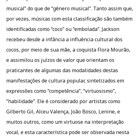
musical” do que de “gênero musical”. Tanto assim que,
por vezes, músicas com esta classificação são também
identificadas como “coco” ou “embolada”. Jackson
recebeu desde a infância a influência cultural dos
cocos, por meio de sua mãe, a coquista Flora Mourão,
e assimilou os juízos de valor que orientam os
praticantes de algumas das modalidades destas
manifestações de cultura popular, sintetizados em
expressões como “competência”, “virtuosismo”,
“habilidade”. Ele é considerado por artistas como
Gilberto Gil, Alceu Valença, João Bosco, Lenine, e
muitos outros, como um virtuose na interpretação
vocal, e esta característica pode ser observada nesta