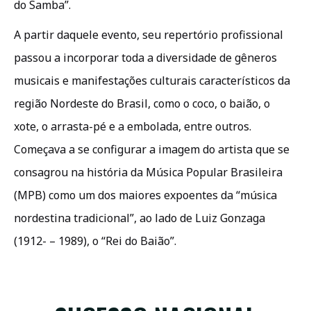
do Samba”.
A partir daquele evento, seu repertório profissional
passou a incorporar toda a diversidade de gêneros
musicais e manifestações culturais característicos da
região Nordeste do Brasil, como o coco, o baião, o
xote, o arrasta-pé e a embolada, entre outros.
Começava a se configurar a imagem do artista que se
consagrou na história da Música Popular Brasileira
(MPB) como um dos maiores expoentes da “música
nordestina tradicional”, ao lado de Luiz Gonzaga
(1912- – 1989), o “Rei do Baião”.