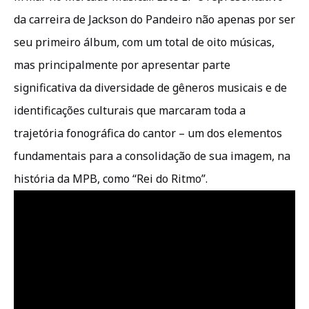
da carreira de Jackson do Pandeiro não apenas por ser
seu primeiro álbum, com um total de oito músicas,
mas principalmente por apresentar parte
significativa da diversidade de gêneros musicais e de
identificações culturais que marcaram toda a
trajetória fonográfica do cantor – um dos elementos
fundamentais para a consolidação de sua imagem, na
história da MPB, como “Rei do Ritmo”.