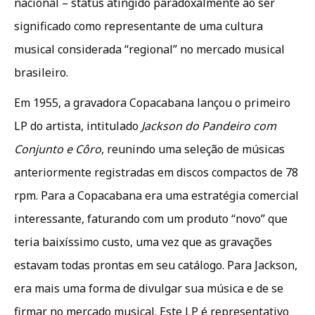
nacional – status atingido paradoxalmente ao ser
significado como representante de uma cultura
musical considerada “regional” no mercado musical
brasileiro.
Em 1955, a gravadora Copacabana lançou o primeiro
LP do artista, intitulado
Jackson do Pandeiro com
Conjunto e Côro
, reunindo uma seleção de músicas
anteriormente registradas em discos compactos de 78
rpm. Para a Copacabana era uma estratégia comercial
interessante, faturando com um produto “novo” que
teria baixíssimo custo, uma vez que as gravações
estavam todas prontas em seu catálogo. Para Jackson,
era mais uma forma de divulgar sua música e de se
firmar no mercado musical. Este LP é representativo