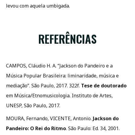
levou com aquela umbigada.
REFERÊNCIAS
CAMPOS, Cláudio H. A. “Jackson do Pandeiro e a
Música Popular Brasileira: liminaridade, música e
mediação”. São Paulo, 2017. 322f.
Tese
de doutorado
em Música/Etnomusicologia. Instituto de Artes,
UNESP, São Paulo, 2017.
MOURA, Fernando, VICENTE, Antonio.
Jackson do
Pandeiro: O Rei do Ritmo
. São Paulo: Ed. 34, 2001.