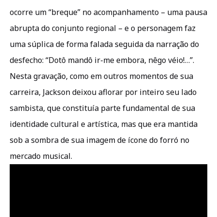
ocorre um “breque” no acompanhamento – uma pausa
abrupta do conjunto regional – e o personagem faz
uma súplica de forma falada seguida da narração do
desfecho: “Dotô mandô ir-me embora, nêgo véio!…”.
Nesta gravação, como em outros momentos de sua
carreira, Jackson deixou aflorar por inteiro seu lado
sambista, que constituía parte fundamental de sua
identidade cultural e artística, mas que era mantida
sob a sombra de sua imagem de ícone do forró no
mercado musical.