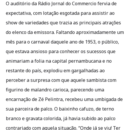
O auditório da Rádio Jornal do Commercio fervia de
expectativa, com lotação esgotada para assistir ao
show de variedades que trazia as principais atrações
do elenco da emissora. Faltando aproximadamente um
mês para o carnaval daquele ano de 1953, o público,
que estava ansioso para conhecer os sucessos que
animariam a folia na capital pernambucana e no
restante do país, explodiu em gargalhadas ao
perceber a surpresa com que aquele sambista com
figurino de malandro carioca, parecendo uma
encarnação de Zé Pelintra, recebeu uma umbigada de
sua parceira de palco. O baixinho cafuzo, de terno
branco e gravata colorida, já havia subido ao palco
contrariado com aquela situação. “Onde já se viu! Ter