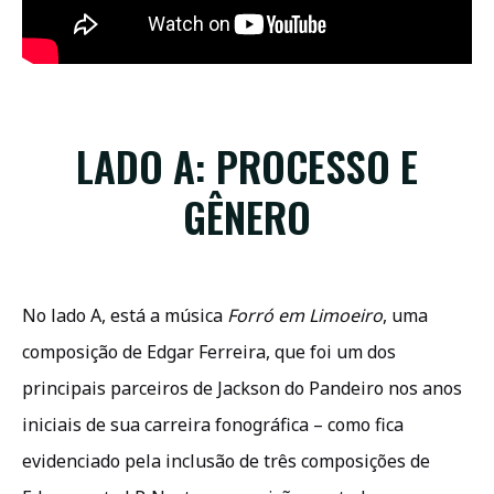
LADO A: PROCESSO E
GÊNERO
No lado A, está a música
Forró em Limoeiro
, uma
composição de Edgar Ferreira, que foi um dos
principais parceiros de Jackson do Pandeiro nos anos
iniciais de sua carreira fonográfica – como fica
evidenciado pela inclusão de três composições de