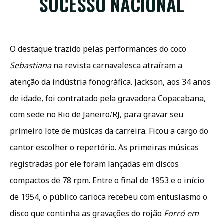
SUCESSO NACIONAL
O destaque trazido pelas performances do coco
Sebastiana
na revista carnavalesca atraíram a
atenção da indústria fonográfica. Jackson, aos 34 anos
de idade, foi contratado pela gravadora Copacabana,
com sede no Rio de Janeiro/RJ, para gravar seu
primeiro lote de músicas da carreira. Ficou a cargo do
cantor escolher o repertório. As primeiras músicas
registradas por ele foram lançadas em discos
compactos de 78 rpm. Entre o final de 1953 e o início
de 1954, o público carioca recebeu com entusiasmo o
disco que continha as gravações do rojão
Forró em