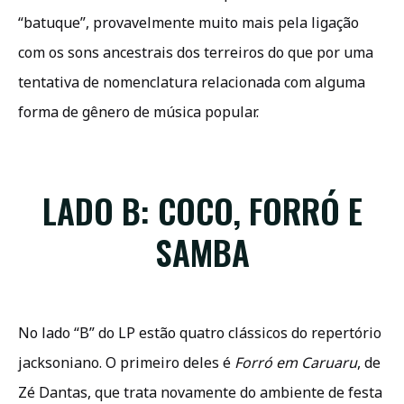
“batuque”, provavelmente muito mais pela ligação
com os sons ancestrais dos terreiros do que por uma
tentativa de nomenclatura relacionada com alguma
forma de gênero de música popular.
LADO B: COCO, FORRÓ E
SAMBA
No lado “B” do LP estão quatro clássicos do repertório
jacksoniano. O primeiro deles é
Forró em Caruaru
, de
Zé Dantas, que trata novamente do ambiente de festa