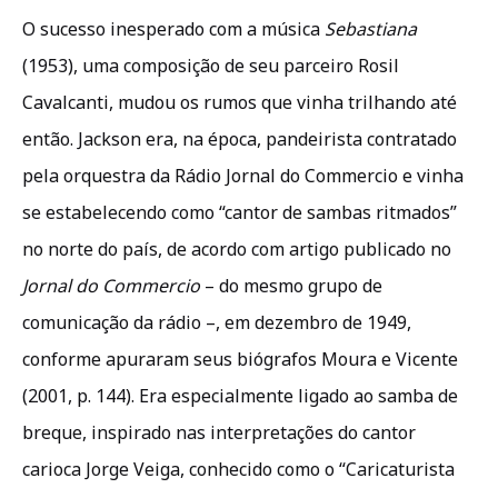
O sucesso inesperado com a música
Sebastiana
(1953), uma composição de seu parceiro Rosil
Cavalcanti, mudou os rumos que vinha trilhando até
então. Jackson era, na época, pandeirista contratado
pela orquestra da Rádio Jornal do Commercio e vinha
se estabelecendo como “cantor de sambas ritmados”
no norte do país, de acordo com artigo publicado no
Jornal do Commercio
– do mesmo grupo de
comunicação da rádio –, em dezembro de 1949,
conforme apuraram seus biógrafos Moura e Vicente
(2001, p. 144). Era especialmente ligado ao samba de
breque, inspirado nas interpretações do cantor
carioca Jorge Veiga, conhecido como o “Caricaturista