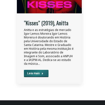
“Kisses” (2019), Anitta
Anitta e as estratégias de mercado
Igor Lemos Moreira Igor Lemos
Moreira é doutorando em História
pela Universidade do Estado de
Santa Catarina. Mestre e Graduado
em História pela mesma instituição é
integrante do Laboratório de
Imagem e Som, associado a ANPUH
e a IASPM-AL. Dedica-se ao estudo
da música…
Leia mais