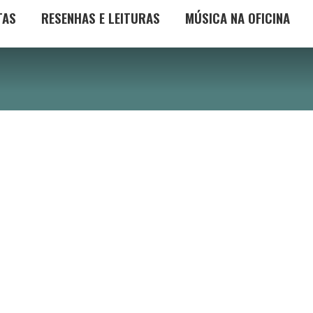
TAS
RESENHAS E LEITURAS
MÚSICA NA OFICINA