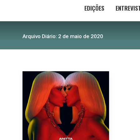
EDIÇÕES
ENTREVIS
Arquivo Diário:
2 de maio de 2020