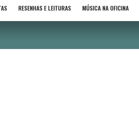
TAS
RESENHAS E LEITURAS
MÚSICA NA OFICINA