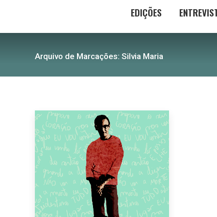
EDIÇÕES
ENTREVIS
Arquivo de Marcações:
Silvia Maria