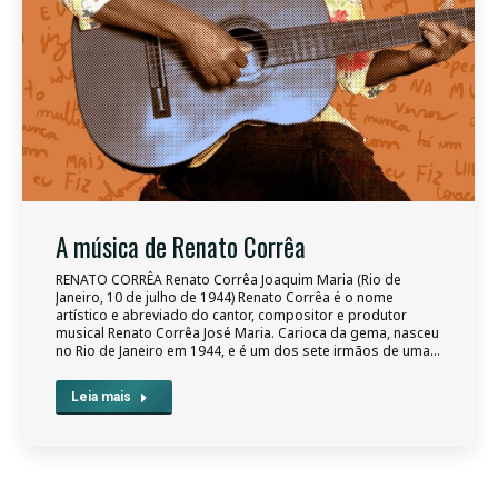
A música de Renato Corrêa
RENATO CORRÊA Renato Corrêa Joaquim Maria (Rio de
Janeiro, 10 de julho de 1944) Renato Corrêa é o nome
artístico e abreviado do cantor, compositor e produtor
musical Renato Corrêa José Maria. Carioca da gema, nasceu
no Rio de Janeiro em 1944, e é um dos sete irmãos de uma…
Leia mais