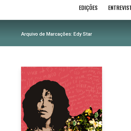
EDIÇÕES
ENTREVIS
Arquivo de Marcações:
Edy Star