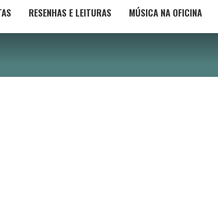
TAS
RESENHAS E LEITURAS
MÚSICA NA OFICINA