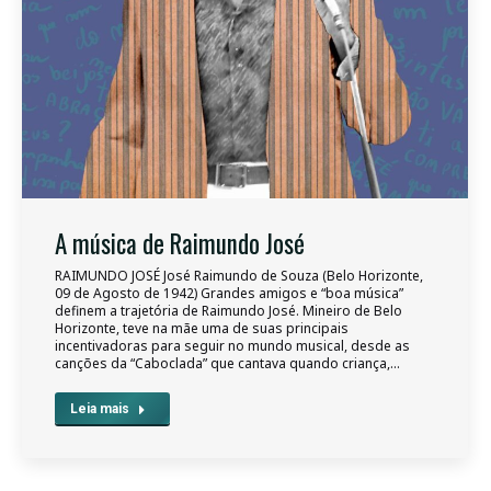
A música de Raimundo José
RAIMUNDO JOSÉ José Raimundo de Souza (Belo Horizonte,
09 de Agosto de 1942) Grandes amigos e “boa música”
definem a trajetória de Raimundo José. Mineiro de Belo
Horizonte, teve na mãe uma de suas principais
incentivadoras para seguir no mundo musical, desde as
canções da “Caboclada” que cantava quando criança,…
Leia mais