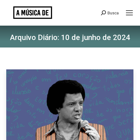
Busca
Search:
Arquivo Diário:
10 de junho de 2024