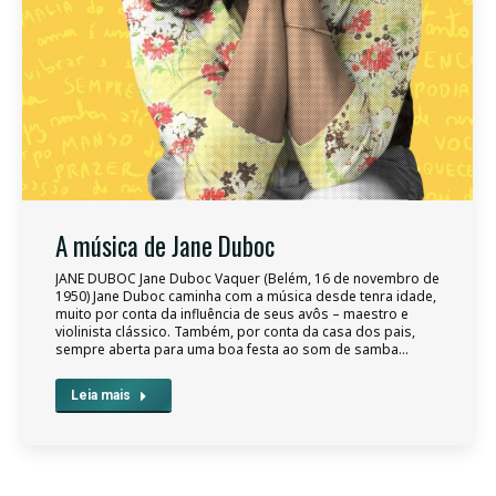
A música de Jane Duboc
JANE DUBOC Jane Duboc Vaquer (Belém, 16 de novembro de
1950) Jane Duboc caminha com a música desde tenra idade,
muito por conta da influência de seus avôs – maestro e
violinista clássico. Também, por conta da casa dos pais,
sempre aberta para uma boa festa ao som de samba…
Leia mais