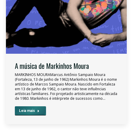
A música de Markinhos Moura
MARKINHOS MOURAMarcus Antônio Sampaio Moura
(Fortaleza, 13 de junho de 1962) Markinhos Moura é o nome
artístico de Marcos Sampaio Moura. Nascido em Fortaleza
em 13 de junho de 1962, o cantor não teve influências
artísticas familiares. Foi projetado artisticamente na década
de 1980. Markinhos é intérprete de sucessos como…
Leia mais